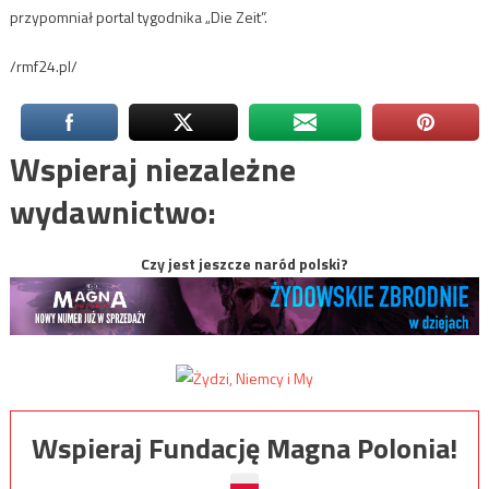
przypomniał portal tygodnika „Die Zeit”.
/rmf24.pl/
Wspieraj niezależne
wydawnictwo:
Czy jest jeszcze naród polski?
Wspieraj Fundację Magna Polonia!