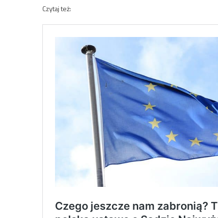
Czytaj też: