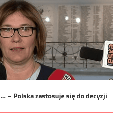
… – Polska zastosuje się do decyzji