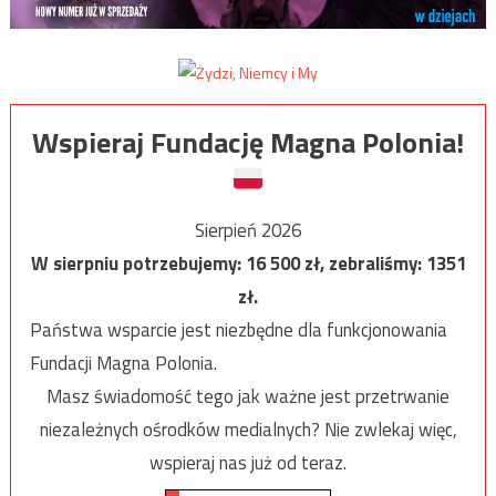
Wspieraj Fundację Magna Polonia!
Sierpień 2026
W sierpniu potrzebujemy:
16 500
zł, zebraliśmy:
1351
zł.
Państwa wsparcie jest niezbędne dla funkcjonowania
Fundacji Magna Polonia.
Masz świadomość tego jak ważne jest przetrwanie
niezależnych ośrodków medialnych? Nie zwlekaj więc,
wspieraj nas już od teraz.