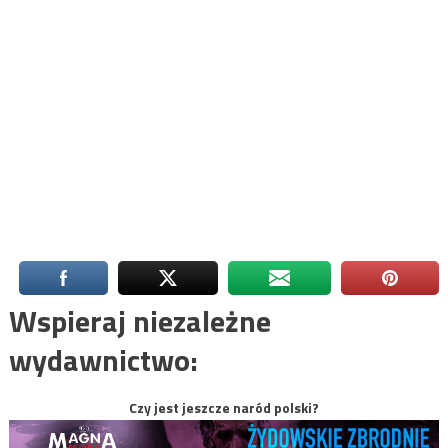
Wspieraj niezależne
wydawnictwo:
Czy jest jeszcze naród polski?