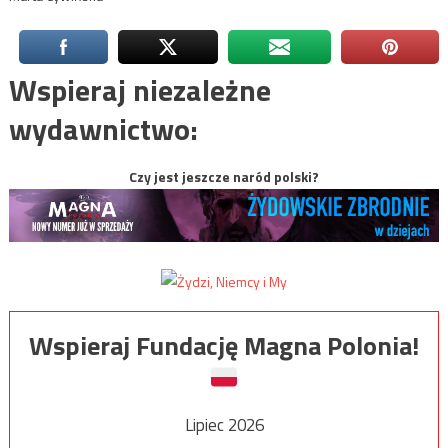
Wspieraj niezależne
wydawnictwo:
Czy jest jeszcze naród polski?
Wspieraj Fundację Magna Polonia!
Lipiec 2026