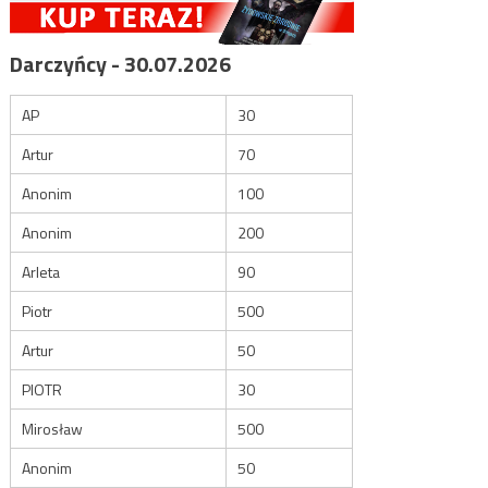
Darczyńcy - 30.07.2026
AP
30
Artur
70
Anonim
100
Anonim
200
Arleta
90
Piotr
500
Artur
50
PIOTR
30
Mirosław
500
Anonim
50