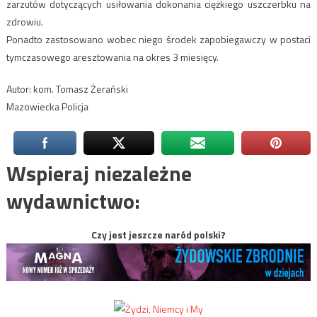
zarzutów dotyczących usiłowania dokonania ciężkiego uszczerbku na
zdrowiu.
Ponadto zastosowano wobec niego środek zapobiegawczy w postaci
tymczasowego aresztowania na okres 3 miesięcy.
Autor: kom. Tomasz Żerański
Mazowiecka Policja
Wspieraj niezależne
wydawnictwo:
Czy jest jeszcze naród polski?