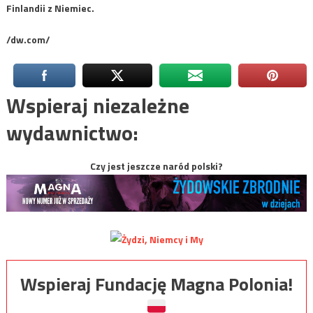
Finlandii z Niemiec.
/dw.com/
Wspieraj niezależne
wydawnictwo:
Czy jest jeszcze naród polski?
Wspieraj Fundację Magna Polonia!