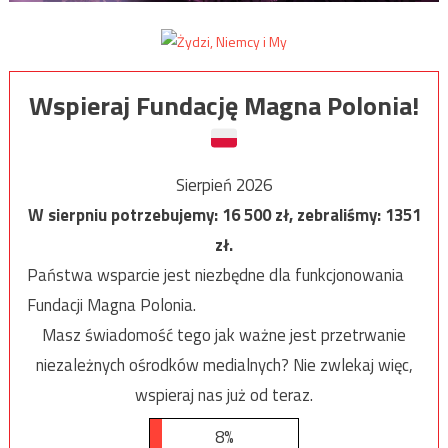
Wspieraj Fundację Magna Polonia!
Sierpień 2026
W sierpniu potrzebujemy:
16 500
zł, zebraliśmy:
1351
zł.
Państwa wsparcie jest niezbędne dla funkcjonowania
Fundacji Magna Polonia.
Masz świadomość tego jak ważne jest przetrwanie
niezależnych ośrodków medialnych? Nie zwlekaj więc,
wspieraj nas już od teraz.
8%