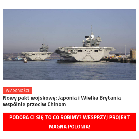
WIADOMOŚCI
Nowy pakt wojskowy: Japonia i Wielka Brytania
wspólnie przeciw Chinom
PODOBA CI SIĘ TO CO ROBIMY? WESPRZYJ PROJEKT
MAGNA POLONIA!