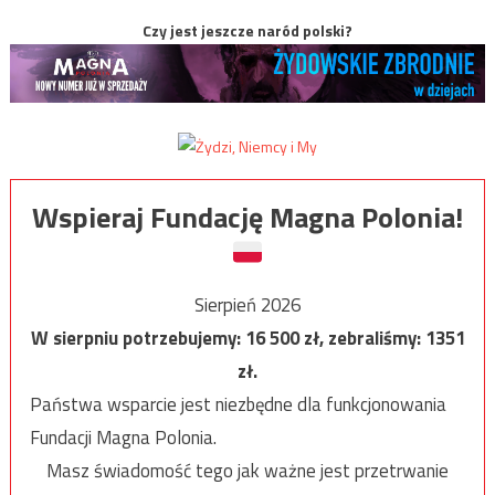
Czy jest jeszcze naród polski?
Wspieraj Fundację Magna Polonia!
Sierpień 2026
W sierpniu potrzebujemy:
16 500
zł, zebraliśmy:
1351
zł.
Państwa wsparcie jest niezbędne dla funkcjonowania
Fundacji Magna Polonia.
Masz świadomość tego jak ważne jest przetrwanie