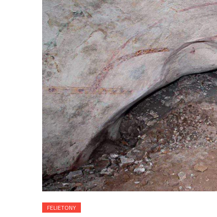
FELIETONY