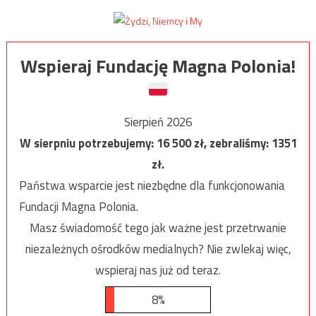
Wspieraj Fundację Magna Polonia!
Sierpień 2026
W sierpniu potrzebujemy:
16 500
zł, zebraliśmy:
1351
zł.
Państwa wsparcie jest niezbędne dla funkcjonowania
Fundacji Magna Polonia.
Masz świadomość tego jak ważne jest przetrwanie
niezależnych ośrodków medialnych? Nie zwlekaj więc,
wspieraj nas już od teraz.
8%