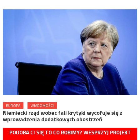
EUROPA
WIADOMOŚCI
Niemiecki rząd wobec fali krytyki wycofuje się z
wprowadzenia dodatkowych obostrzeń
PODOBA CI SIĘ TO CO ROBIMY? WESPRZYJ PROJEKT