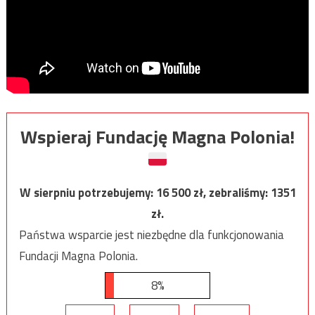
Wspieraj Fundację Magna Polonia!
W sierpniu potrzebujemy:
16 500
zł, zebraliśmy:
1351
zł.
Państwa wsparcie jest niezbędne dla funkcjonowania
Fundacji Magna Polonia.
8%