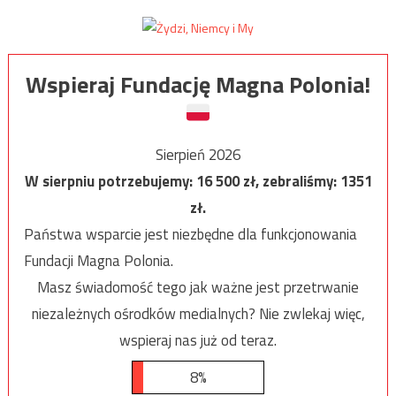
Wspieraj Fundację Magna Polonia!
Sierpień 2026
W sierpniu potrzebujemy:
16 500
zł, zebraliśmy:
1351
zł.
Państwa wsparcie jest niezbędne dla funkcjonowania
Fundacji Magna Polonia.
Masz świadomość tego jak ważne jest przetrwanie
niezależnych ośrodków medialnych? Nie zwlekaj więc,
wspieraj nas już od teraz.
8%