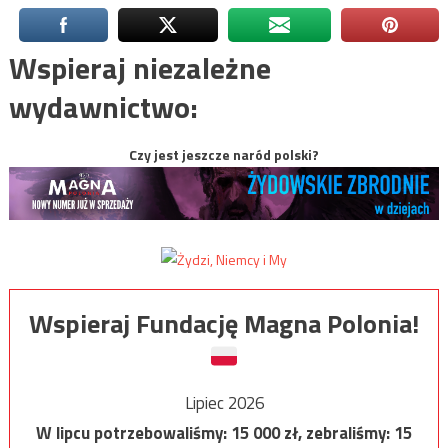
Wspieraj niezależne
wydawnictwo:
Czy jest jeszcze naród polski?
Wspieraj Fundację Magna Polonia!
Lipiec 2026
W lipcu potrzebowaliśmy:
15 000
zł, zebraliśmy:
15