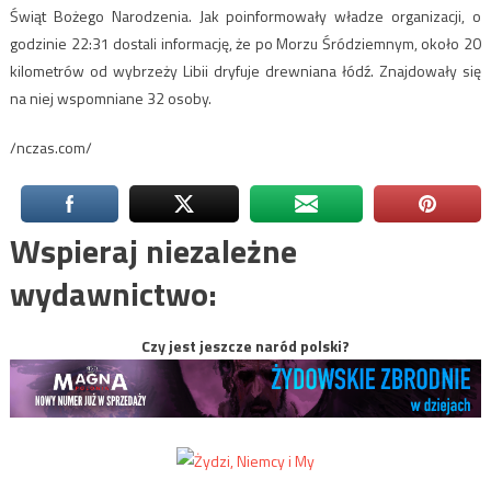
Świąt Bożego Narodzenia. Jak poinformowały władze organizacji, o
godzinie 22:31 dostali informację, że po Morzu Śródziemnym, około 20
kilometrów od wybrzeży Libii dryfuje drewniana łódź. Znajdowały się
na niej wspomniane 32 osoby.
/nczas.com/
Wspieraj niezależne
wydawnictwo:
Czy jest jeszcze naród polski?