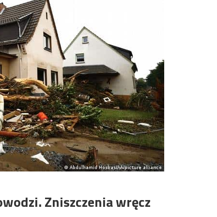
owodzi. Zniszczenia wręcz