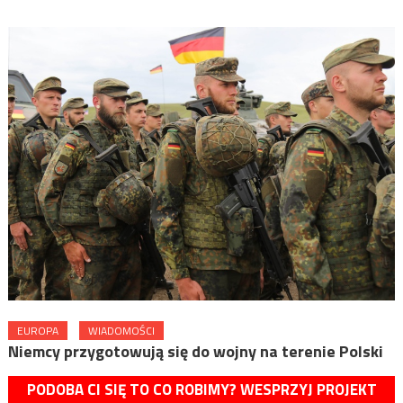
EUROPA
WIADOMOŚCI
Niemcy przygotowują się do wojny na terenie Polski
PODOBA CI SIĘ TO CO ROBIMY? WESPRZYJ PROJEKT