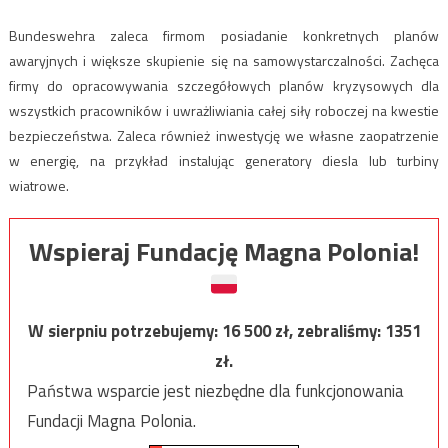
Bundeswehra zaleca firmom posiadanie konkretnych planów
awaryjnych i większe skupienie się na samowystarczalności. Zachęca
firmy do opracowywania szczegółowych planów kryzysowych dla
wszystkich pracowników i uwrażliwiania całej siły roboczej na kwestie
bezpieczeństwa. Zaleca również inwestycję we własne zaopatrzenie
w energię, na przykład instalując generatory diesla lub turbiny
wiatrowe.
Wspieraj Fundację Magna Polonia!
W sierpniu potrzebujemy:
16 500
zł, zebraliśmy:
1351
zł.
Państwa wsparcie jest niezbędne dla funkcjonowania
Fundacji Magna Polonia.