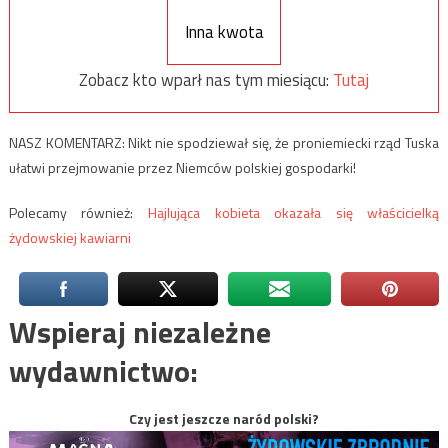
Inna kwota
Zobacz kto wparł nas tym miesiącu:
Tutaj
NASZ KOMENTARZ: Nikt nie spodziewał się, że proniemiecki rząd Tuska
ułatwi przejmowanie przez Niemców polskiej gospodarki!
Polecamy również:
Hajlująca kobieta okazała się właścicielką
żydowskiej kawiarni
Wspieraj niezależne
wydawnictwo:
Czy jest jeszcze naród polski?