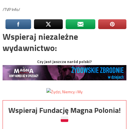
/TVP Info/
Wspieraj niezależne
wydawnictwo:
Czy jest jeszcze naród polski?
Wspieraj Fundację Magna Polonia!