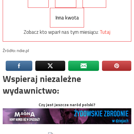
Inna kwota
Zobacz kto wparł nas tym miesiącu:
Tutaj
Źródło: ndie.pl
Wspieraj niezależne
wydawnictwo:
Czy jest jeszcze naród polski?