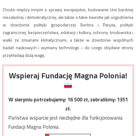
Chodzi między innymi o sprawy europejskie, budowanie Unii bardziej
niezależnej i demokratycznej, ale także o takie kwestie jak uzgodnienia
w dziedzinie polityki gospodarczej Berlina i Paryża, polityki
zagranicznej, bezpieczeństwa, edukacji i kultury, ochrony środowiska i
walki ze zmianami klimatycznymi, a także w dziedzinie wspólnych
badań naukowych i wymiany technologii – do czego obydwie strony
przykładają dużą wagę.
Wspieraj Fundację Magna Polonia!
W sierpniu potrzebujemy:
16 500
zł, zebraliśmy:
1351
zł.
Państwa wsparcie jest niezbędne dla funkcjonowania
Fundacji Magna Polonia.