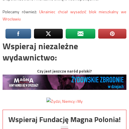
Polecamy również:
Ukrainiec chciał wysadzić blok mieszkalny we
Wrocławiu
Wspieraj niezależne
wydawnictwo:
Czy jest jeszcze naród polski?
Wspieraj Fundację Magna Polonia!