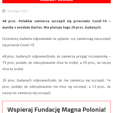
16 lutego 2021
48 proc. Polaków zamierza szczepić się przeciwko Covid-19 –
wynika z sondażu Kantar. Nie planuje tego 26 proc. badanych.
Uczestnicy badania odpowiadali na pytanie, czy zamierzają zaszczepić
się przeciw Covid-19.
48 proc. badanych odpowiedziało, że zamierza przyjąć szczepionkę –
19 proc. podało, że zdecydowanie chce to zrobić, a 29 proc., że raczej
chce to zrobić.
26 proc. badanych odpowiedziało, że nie zamierza się szczepić. 14
proc. podało, że zdecydowanie nie chce się szczepić, a 12 proc., że
raczej nie zamierza się szczepić.
Wspieraj Fundację Magna Polonia!