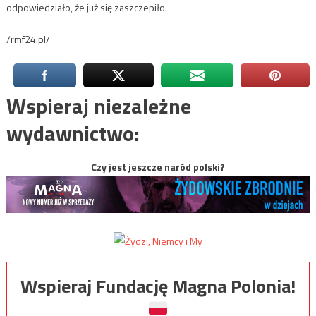
odpowiedziało, że już się zaszczepiło.
/rmf24.pl/
Wspieraj niezależne
wydawnictwo:
Czy jest jeszcze naród polski?
Wspieraj Fundację Magna Polonia!