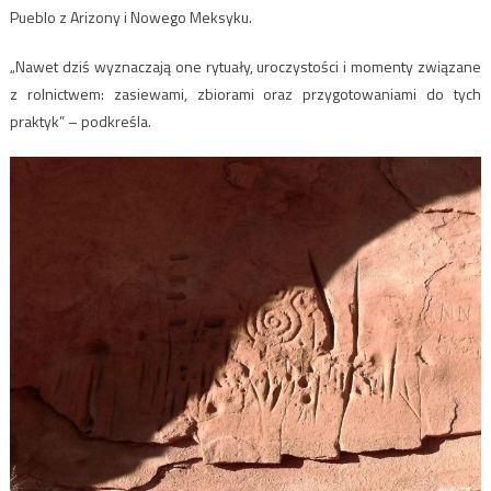
Pueblo z Arizony i Nowego Meksyku.
„Nawet dziś wyznaczają one rytuały, uroczystości i momenty związane
z rolnictwem: zasiewami, zbiorami oraz przygotowaniami do tych
praktyk” – podkreśla.