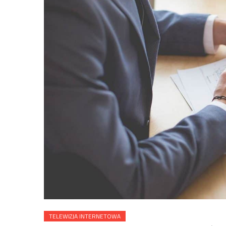
TELEWIZJA INTERNETOWA