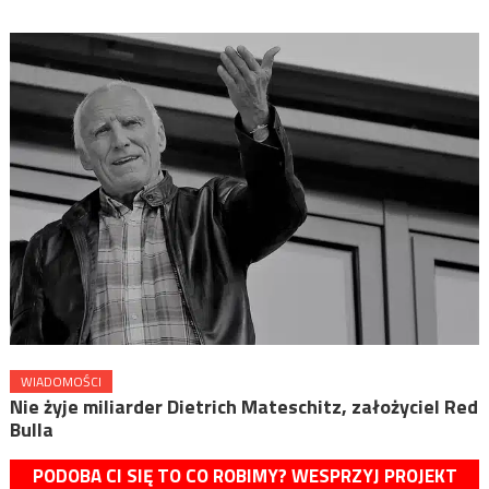
WIADOMOŚCI
Nie żyje miliarder Dietrich Mateschitz, założyciel Red
Bulla
PODOBA CI SIĘ TO CO ROBIMY? WESPRZYJ PROJEKT