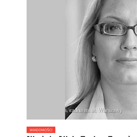
WIADOMOŚCI