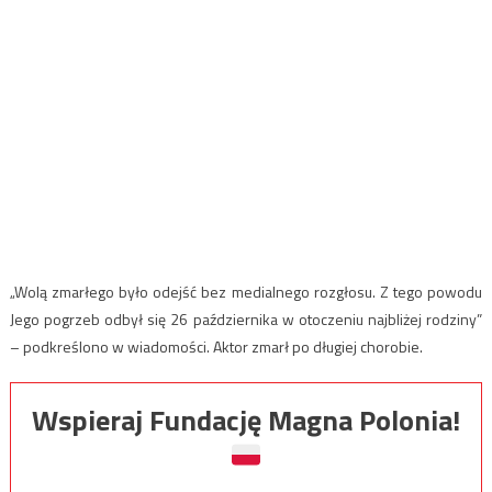
„Wolą zmarłego było odejść bez medialnego rozgłosu. Z tego powodu
Jego pogrzeb odbył się 26 października w otoczeniu najbliżej rodziny”
– podkreślono w wiadomości. Aktor zmarł po długiej chorobie.
Wspieraj Fundację Magna Polonia!