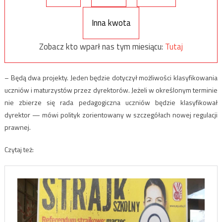
Inna kwota
Zobacz kto wparł nas tym miesiącu:
Tutaj
– Będą dwa projekty. Jeden będzie dotyczył możliwości klasyfikowania
uczniów i maturzystów przez dyrektorów. Jeżeli w określonym terminie
nie zbierze się rada pedagogiczna uczniów będzie klasyfikował
dyrektor — mówi polityk zorientowany w szczegółach nowej regulacji
prawnej.
Czytaj też: