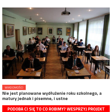
WIADOMOŚCI
Nie jest planowane wydłużenie roku szkolnego, a
matury jednak i pisemne, i ustne
PODOBA CI SIĘ TO CO ROBIMY? WESPRZYJ PROJEKT