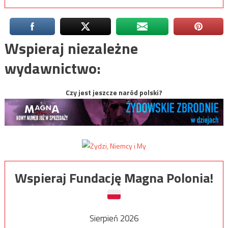
Wspieraj niezależne
wydawnictwo:
Czy jest jeszcze naród polski?
Wspieraj Fundację Magna Polonia!
Sierpień 2026