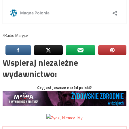
/Radio Maryja/
Wspieraj niezależne
wydawnictwo:
Czy jest jeszcze naród polski?