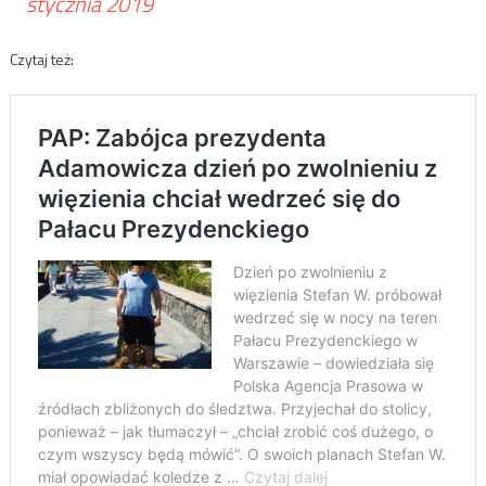
stycznia 2019
Czytaj też: