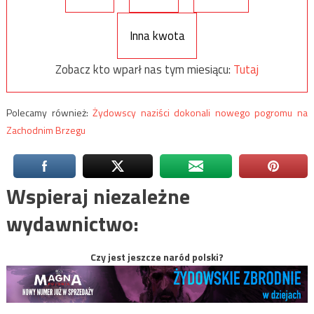
Inna kwota
Zobacz kto wparł nas tym miesiącu:
Tutaj
Polecamy również:
Żydowscy naziści dokonali nowego pogromu na
Zachodnim Brzegu
Wspieraj niezależne
wydawnictwo:
Czy jest jeszcze naród polski?