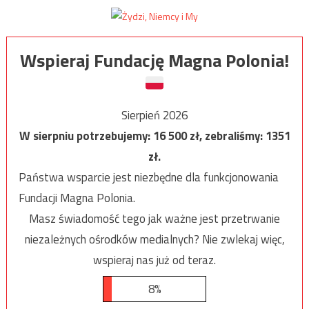
Wspieraj Fundację Magna Polonia!
Sierpień 2026
W sierpniu potrzebujemy:
16 500
zł, zebraliśmy:
1351
zł.
Państwa wsparcie jest niezbędne dla funkcjonowania
Fundacji Magna Polonia.
Masz świadomość tego jak ważne jest przetrwanie
niezależnych ośrodków medialnych? Nie zwlekaj więc,
wspieraj nas już od teraz.
8%