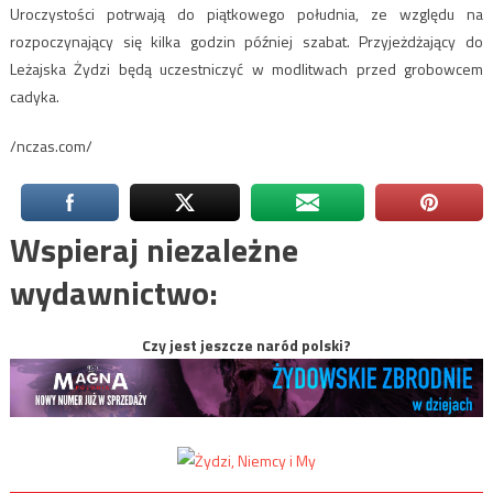
Uroczystości potrwają do piątkowego południa, ze względu na
rozpoczynający się kilka godzin później szabat. Przyjeżdżający do
Leżajska Żydzi będą uczestniczyć w modlitwach przed grobowcem
cadyka.
/nczas.com/
Wspieraj niezależne
wydawnictwo:
Czy jest jeszcze naród polski?