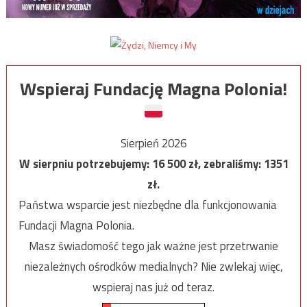
Wspieraj Fundację Magna Polonia!
Sierpień 2026
W sierpniu potrzebujemy:
16 500
zł, zebraliśmy:
1351
zł.
Państwa wsparcie jest niezbędne dla funkcjonowania
Fundacji Magna Polonia.
Masz świadomość tego jak ważne jest przetrwanie
niezależnych ośrodków medialnych? Nie zwlekaj więc,
wspieraj nas już od teraz.