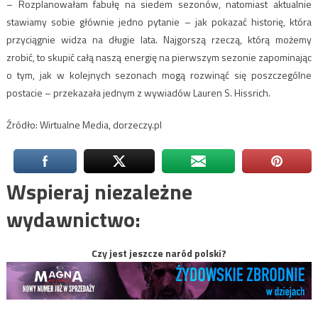
– Rozplanowałam fabułę na siedem sezonów, natomiast aktualnie
stawiamy sobie głównie jedno pytanie – jak pokazać historię, która
przyciągnie widza na długie lata. Najgorszą rzeczą, którą możemy
zrobić, to skupić całą naszą energię na pierwszym sezonie zapominając
o tym, jak w kolejnych sezonach mogą rozwinąć się poszczególne
postacie – przekazała jednym z wywiadów Lauren S. Hissrich.
Źródło: Wirtualne Media, dorzeczy.pl
Wspieraj niezależne
wydawnictwo:
Czy jest jeszcze naród polski?