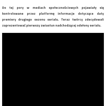
Do tej pory w mediach społecznościowych pojawiały się
kontrolowane przez platformę informacje dotyczące daty
premiery drugiego sezonu serialu. Teraz twórcy zdecydowali
zaprezentować pierwszy zwiastun nadchodzącej odsłony serialu.