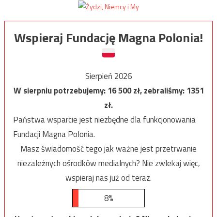
Wspieraj Fundację Magna Polonia!
Sierpień 2026
W sierpniu potrzebujemy:
16 500
zł, zebraliśmy:
1351
zł.
Państwa wsparcie jest niezbędne dla funkcjonowania
Fundacji Magna Polonia.
Masz świadomość tego jak ważne jest przetrwanie
niezależnych ośrodków medialnych? Nie zwlekaj więc,
wspieraj nas już od teraz.
8%