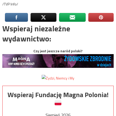
/TVP Info/
Wspieraj niezależne
wydawnictwo:
Czy jest jeszcze naród polski?
Wspieraj Fundację Magna Polonia!
Sierpień 2026