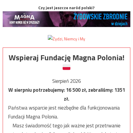
Czy jest jeszcze naród polski?
Wspieraj Fundację Magna Polonia!
Sierpień 2026
W sierpniu potrzebujemy:
16 500
zł, zebraliśmy:
1351
zł.
Państwa wsparcie jest niezbędne dla funkcjonowania
Fundacji Magna Polonia.
Masz świadomość tego jak ważne jest przetrwanie