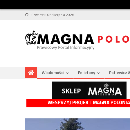
Czwartek, 06 Sierpnia 2026
Wiadomości
Felietony
Patlewicz 
WESPRZYJ PROJEKT MAGNA POLONIA