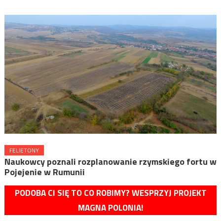
FELIETONY
Naukowcy poznali rozplanowanie rzymskiego fortu w
Pojejenie w Rumunii
PODOBA CI SIĘ TO CO ROBIMY? WESPRZYJ PROJEKT
MAGNA POLONIA!