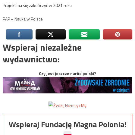
Projekt ma się zakończyć w 2021 roku.
PAP – Nauka w Polsce
Wspieraj niezależne
wydawnictwo:
Czy jest jeszcze naród polski?
Wspieraj Fundację Magna Polonia!