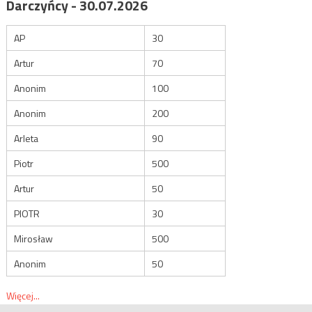
Darczyńcy - 30.07.2026
AP
30
Artur
70
Anonim
100
Anonim
200
Arleta
90
Piotr
500
Artur
50
PIOTR
30
Mirosław
500
Anonim
50
Więcej...