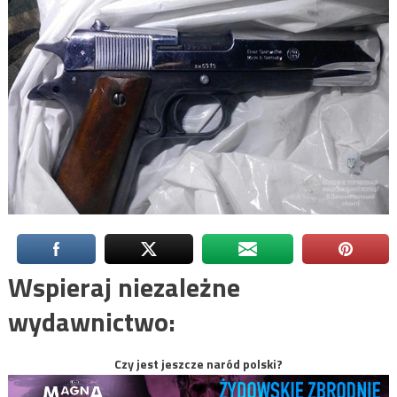
Wspieraj niezależne
wydawnictwo:
Czy jest jeszcze naród polski?