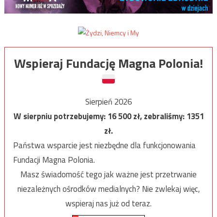
Wspieraj Fundację Magna Polonia!
Sierpień 2026
W sierpniu potrzebujemy:
16 500
zł, zebraliśmy:
1351
zł.
Państwa wsparcie jest niezbędne dla funkcjonowania
Fundacji Magna Polonia.
Masz świadomość tego jak ważne jest przetrwanie
niezależnych ośrodków medialnych? Nie zwlekaj więc,
wspieraj nas już od teraz.