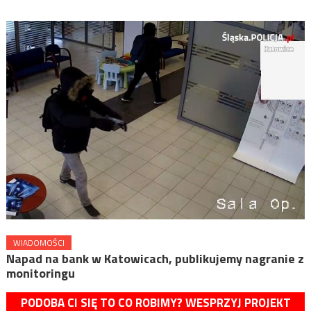
WIADOMOŚCI
Napad na bank w Katowicach, publikujemy nagranie z
monitoringu
PODOBA CI SIĘ TO CO ROBIMY? WESPRZYJ PROJEKT