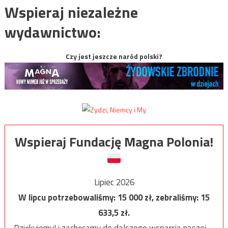
Wspieraj niezależne
wydawnictwo:
Czy jest jeszcze naród polski?
Wspieraj Fundację Magna Polonia!
Lipiec 2026
W lipcu potrzebowaliśmy:
15 000
zł, zebraliśmy:
15
633,5
zł.