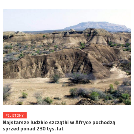
FELIETONY
Najstarsze ludzkie szczątki w Afryce pochodzą
sprzed ponad 230 tys. lat