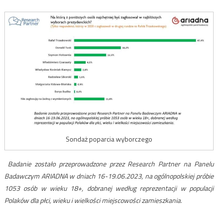
Sondaż poparcia wyborczego
Badanie zostało przeprowadzone przez Research Partner na Panelu
Badawczym ARIADNA w dniach 16-19.06.2023, na ogólnopolskiej próbie
1053 osób w wieku 18+, dobranej według reprezentacji w populacji
Polaków dla płci, wieku i wielkości miejscowości zamieszkania.