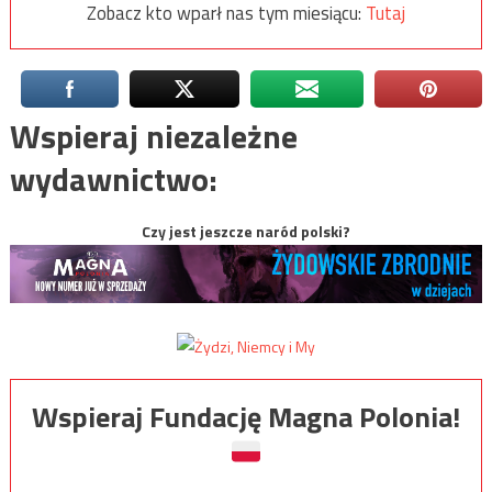
Zobacz kto wparł nas tym miesiącu:
Tutaj
Wspieraj niezależne
wydawnictwo:
Czy jest jeszcze naród polski?
Wspieraj Fundację Magna Polonia!