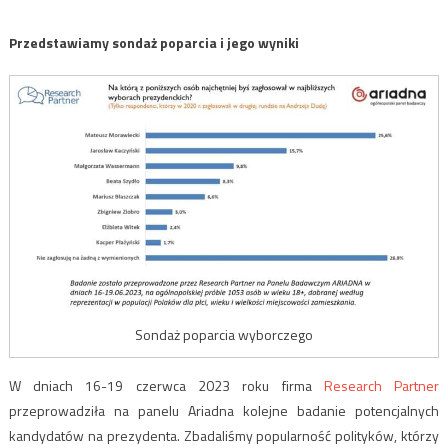
Przedstawiamy sondaż poparcia i jego wyniki
Sondaż poparcia wyborczego
W dniach 16-19 czerwca 2023 roku firma
Research Partner
przeprowadziła na panelu Ariadna kolejne badanie potencjalnych
kandydatów na prezydenta. Zbadaliśmy popularność polityków, którzy