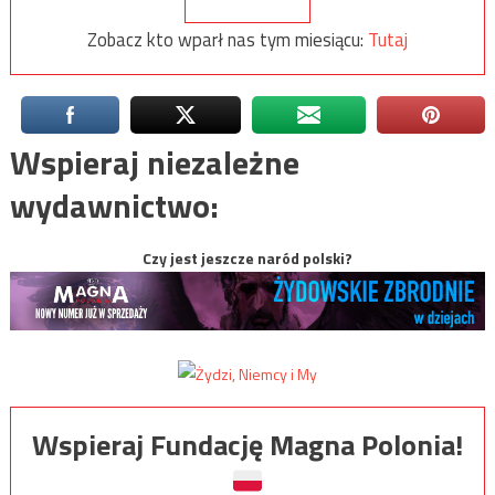
Zobacz kto wparł nas tym miesiącu:
Tutaj
Wspieraj niezależne
wydawnictwo:
Czy jest jeszcze naród polski?
Wspieraj Fundację Magna Polonia!