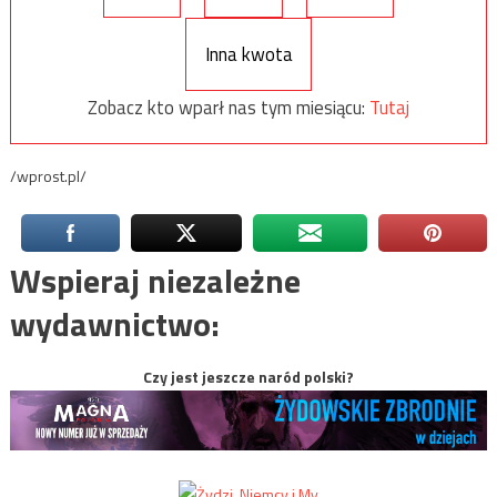
Inna kwota
Zobacz kto wparł nas tym miesiącu:
Tutaj
/wprost.pl/
Wspieraj niezależne
wydawnictwo:
Czy jest jeszcze naród polski?