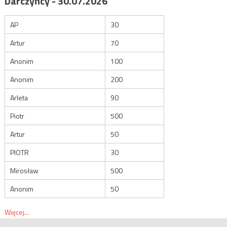
Darczyńcy - 30.07.2026
AP
30
Artur
70
Anonim
100
Anonim
200
Arleta
90
Piotr
500
Artur
50
PIOTR
30
Mirosław
500
Anonim
50
Więcej...