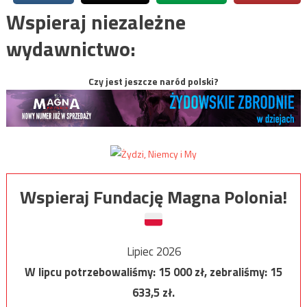
Wspieraj niezależne
wydawnictwo:
Czy jest jeszcze naród polski?
Wspieraj Fundację Magna Polonia!
Lipiec 2026
W lipcu potrzebowaliśmy:
15 000
zł, zebraliśmy:
15
633,5
zł.