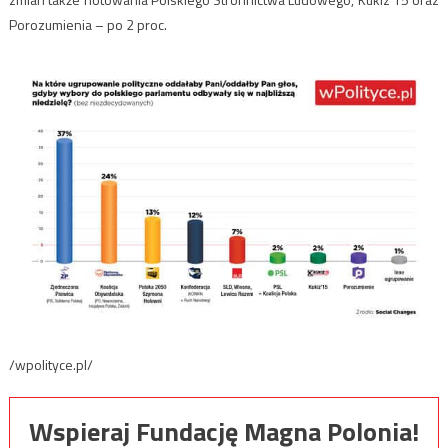
Porozumienia – po 2 proc.
/wpolityce.pl/
Wspieraj Fundację Magna Polonia!