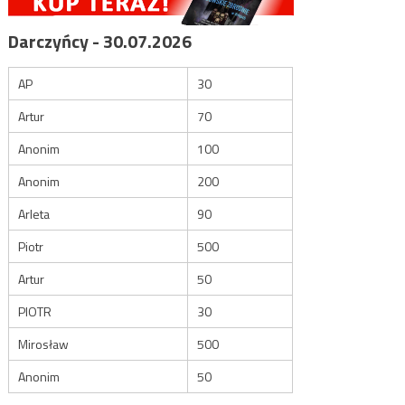
Darczyńcy - 30.07.2026
AP
30
Artur
70
Anonim
100
Anonim
200
Arleta
90
Piotr
500
Artur
50
PIOTR
30
Mirosław
500
Anonim
50