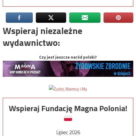
Wspieraj niezależne
wydawnictwo:
Czy jest jeszcze naród polski?
Wspieraj Fundację Magna Polonia!
Lipiec 2026