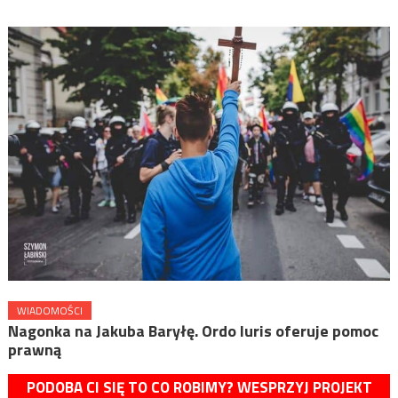
WIADOMOŚCI
Nagonka na Jakuba Baryłę. Ordo Iuris oferuje pomoc
prawną
PODOBA CI SIĘ TO CO ROBIMY? WESPRZYJ PROJEKT