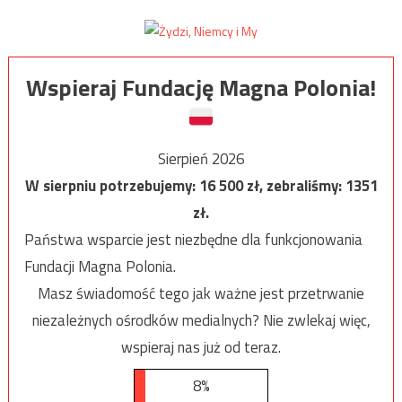
Wspieraj Fundację Magna Polonia!
Sierpień 2026
W sierpniu potrzebujemy:
16 500
zł, zebraliśmy:
1351
zł.
Państwa wsparcie jest niezbędne dla funkcjonowania
Fundacji Magna Polonia.
Masz świadomość tego jak ważne jest przetrwanie
niezależnych ośrodków medialnych? Nie zwlekaj więc,
wspieraj nas już od teraz.
8%